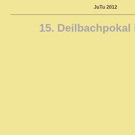
JuTu 2012
15. Deilbachpokal